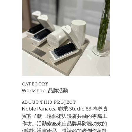
CATEGORY
Workshop, 品牌活動
ABOUT THIS PROJECT
Noble Panacea 聯乘 Studio 83 為尊貴
賓客呈獻一場藝術與護膚共融的專屬工
作坊。活動靈感來自品牌具防曬功效的
標誌性護膚產品，邀請參加者創作象徵