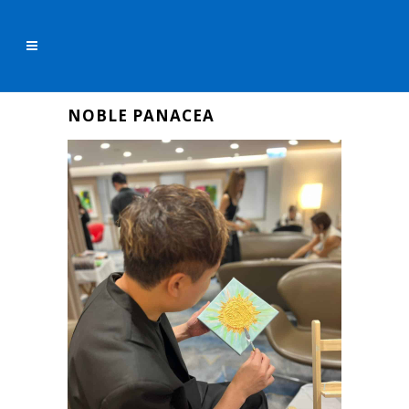
NOBLE PANACEA