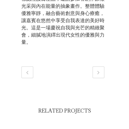
光采與內在能量的抽象畫作。整體體驗
優雅寧靜，融合藝術創意與身心療癒，
讓嘉賓在悠然中享受自我表達的美好時
光。這是一場慶祝自我與光芒的精緻聚
會，細膩地演繹出現代女性的優雅與力
量。
RELATED PROJECTS