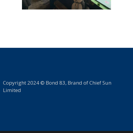
Copyright 2024 © Bond 83, Brand of Chief Sun
Limited