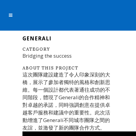
GENERALI
CATEGORY
Bridging the success
ABOUT THIS PROJECT
這次團隊建設建造了令人印象深刻的大
橋，展示了參加者獨特的風格和創新思
維。每一個設計都代表著通往成功的不
同階段，體現了Generali的合作精神和
對卓越的承諾，同時強調創意在提供卓
越客戶服務和建議中的重要性。此次活
動增進了Generali不同城市團隊之間的
友誼，並激發了新的團隊合作方式。