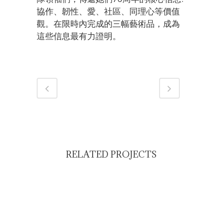
協作、韌性、愛、社區、同理心等價值
觀。在限時內完成的三幅藝術品，成為
這些信息最有力證明。
RELATED PROJECTS