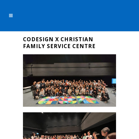
CODESIGN X CHRISTIAN
FAMILY SERVICE CENTRE