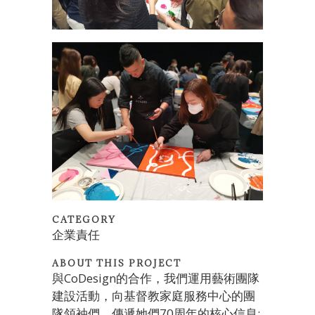
CATEGORY
企業責任
ABOUT THIS PROJECT
與CoDesign的合作，我們運用藝術團隊
建設活動，向基督教家庭服務中心的團
隊領袖們，傳遞她們70周年的核心信息: