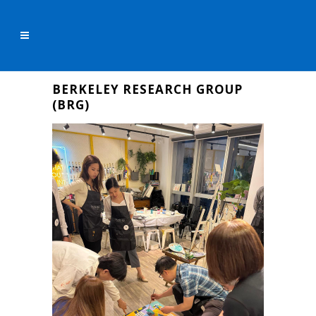
BERKELEY RESEARCH GROUP
(BRG)