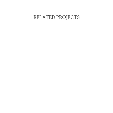
RELATED PROJECTS
VIEW