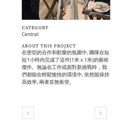
CATEGORY
Central
ABOUT THIS PROJECT
在密切的合作和歡樂的氛圍中, 團隊在短
短1小時內完成了這件(1米 x 1米)的藝術
傑作。無論在工作或面對新挑戰時，我
們都能在輕鬆愉快的環境中, 依然能保持
高效率, 兩者並無衝突。