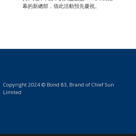
幕的新總部，借此活動預先慶祝。
Copyright 2024 © Bond 83, Brand of Chief Sun
Limited