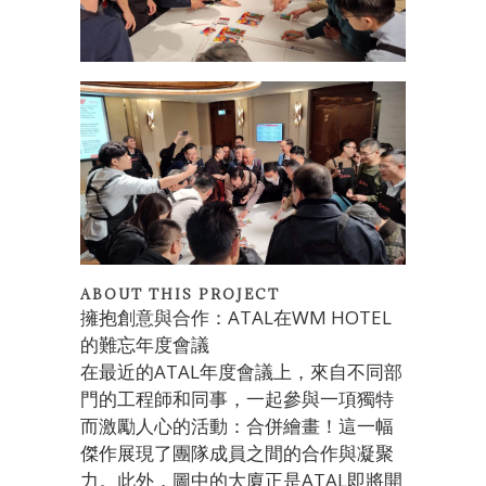
ABOUT THIS PROJECT
擁抱創意與合作：ATAL在WM HOTEL
的難忘年度會議
在最近的ATAL年度會議上，來自不同部
門的工程師和同事，一起參與一項獨特
而激勵人心的活動：合併繪畫！這一幅
傑作展現了團隊成員之間的合作與凝聚
力。此外，圖中的大廈正是ATAL即將開