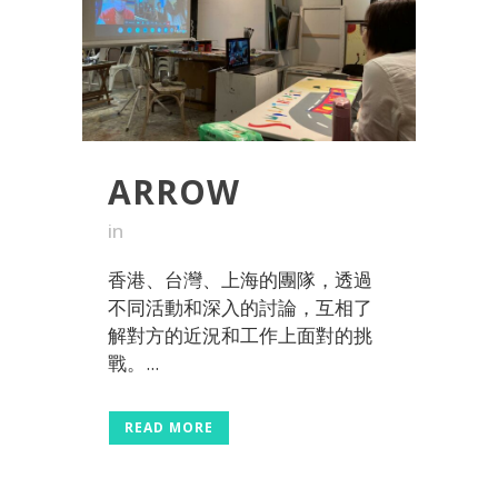
ARROW
in
香港、台灣、上海的團隊，透過
不同活動和深入的討論，互相了
解對方的近況和工作上面對的挑
戰。...
READ MORE