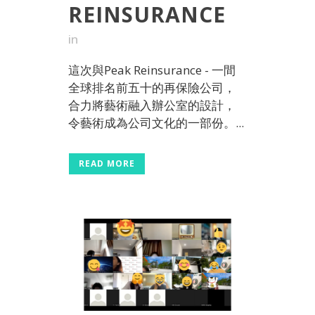
REINSURANCE
in
這次與Peak Reinsurance - 一間
全球排名前五十的再保險公司，
合力將藝術融入辦公室的設計，
令藝術成為公司文化的一部份。...
READ MORE