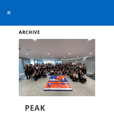
ARCHIVE
PEAK