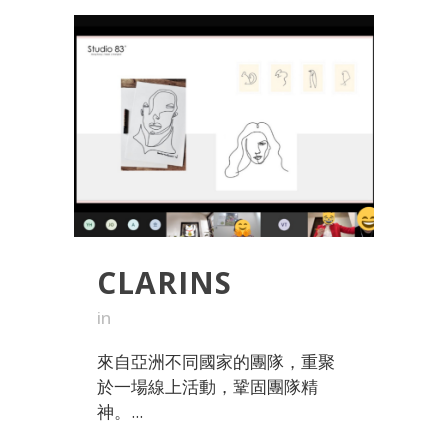
CLARINS
in
來自亞洲不同國家的團隊，重聚
於一場線上活動，鞏固團隊精
神。...