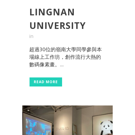
LINGNAN
UNIVERSITY
in
超過30位的嶺南大學同學參與本
場線上工作坊，創作流行大熱的
數碼像素畫。...
READ MORE