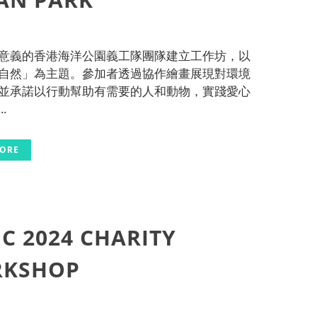
意義的香港海洋公園義工隊團隊建立工作坊，以
自然」為主題。參加者透過協作繪畫展現對環境
並承諾以行動幫助有需要的人和動物，實踐愛心
.
MORE
C 2024 CHARITY
KSHOP