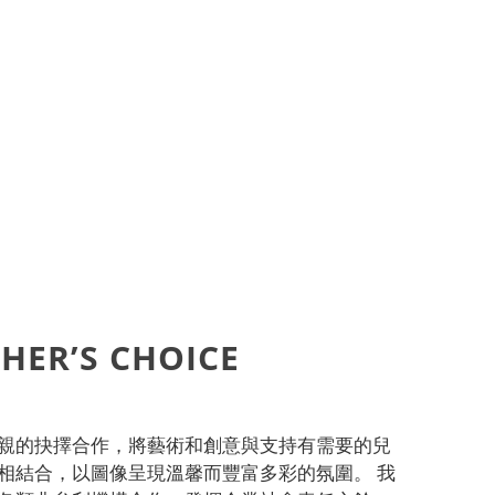
HER’S CHOICE
親的抉擇合作，將藝術和創意與支持有需要的兒
相結合，以圖像呈現溫馨而豐富多彩的氛圍。 我