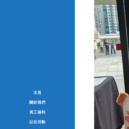
主頁
關於我們
員工福利
以往活動