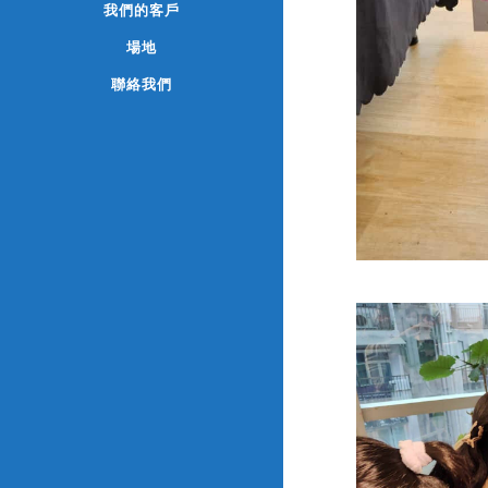
我們的客戶
場地
聯絡我們