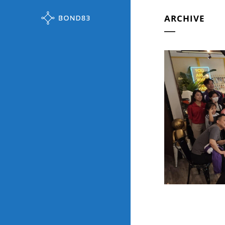
ARCHIVE